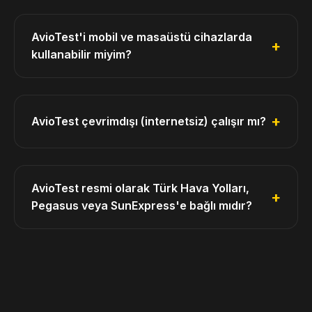
AvioTest'i mobil ve masaüstü cihazlarda
kullanabilir miyim?
AvioTest çevrimdışı (internetsiz) çalışır mı?
AvioTest resmi olarak Türk Hava Yolları,
Pegasus veya SunExpress'e bağlı mıdır?