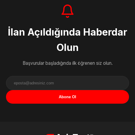
İlan Açıldığında Haberdar
Olun
Başvurular başladığında ilk öğrenen siz olun.
Abone Ol