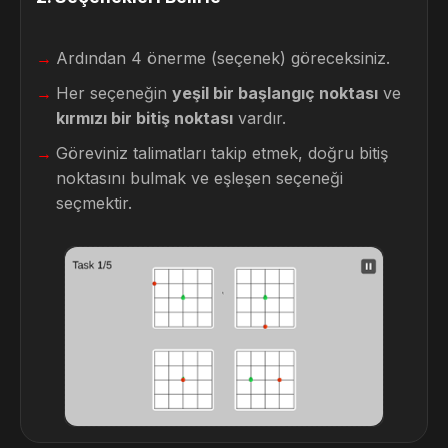
Ardından 4 önerme (seçenek) göreceksiniz.
Her seçeneğin
yeşil bir başlangıç noktası
ve
kırmızı bir bitiş noktası
vardır.
Göreviniz talimatları takip etmek, doğru bitiş
noktasını bulmak ve eşleşen seçeneği
seçmektir.