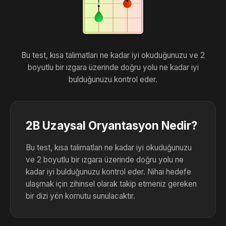
Bu test, kısa talimatları ne kadar iyi okuduğunuzu ve 2
boyutlu bir ızgara üzerinde doğru yolu ne kadar iyi
bulduğunuzu kontrol eder.
2B Uzaysal Oryantasyon Nedir?
Bu test, kısa talimatları ne kadar iyi okuduğunuzu
ve 2 boyutlu bir ızgara üzerinde doğru yolu ne
kadar iyi bulduğunuzu kontrol eder. Nihai hedefe
ulaşmak için zihinsel olarak takip etmeniz gereken
bir dizi yön komutu sunulacaktır.