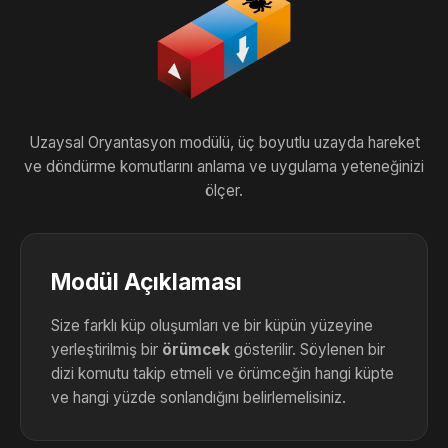
Uzaysal Oryantasyon modülü, üç boyutlu uzayda hareket
ve döndürme komutlarını anlama ve uygulama yeteneğinizi
ölçer.
Modül Açıklaması
Size farklı küp oluşumları ve bir küpün yüzeyine
yerleştirilmiş bir
örümcek
gösterilir. Söylenen bir
dizi komutu takip etmeli ve örümceğin hangi küpte
ve hangi yüzde sonlandığını belirlemelisiniz.