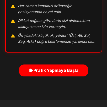
Her zaman kendinizi örümceğin
pozisyonunda hayal edin.
Dikkat dağıtıcı görevlerin sizi dinlemekten
alıkoymasına izin vermeyin.
Ön yüzdeki küçük ok, yönleri (Üst, Alt, Sol,
Sağ, Arka) doğru belirlemenize yardımcı olur.
Pratik Yapmaya Başla