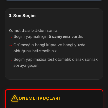
3
.
Son Seçim
Komut dizisi bittikten sonra:
Seçim yapmak için
5 saniyeniz
vardır.
Örümceğin hangi küpte ve hangi yüzde
olduğunu belirtmelisiniz.
Seçim yapılmazsa test otomatik olarak sonraki
soruya geçer.
ÖNEMLI İPUÇLARI