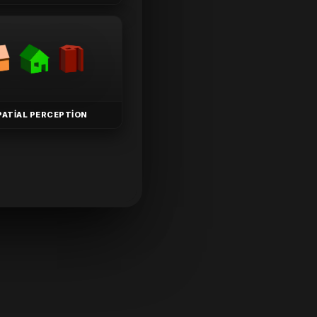
PATIAL PERCEPTION