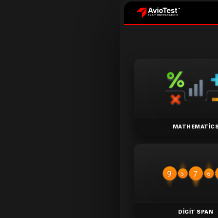
MATHEMATIC
DIGIT SPAN