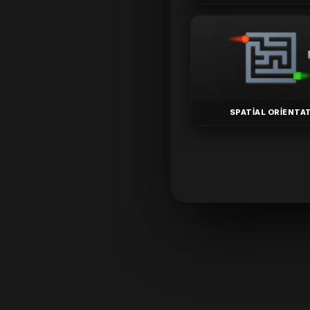
SPATIAL ORIENTA