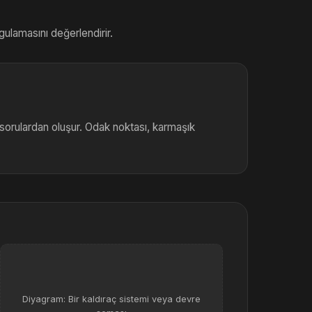
uygulamasını değerlendirir.
sorulardan oluşur. Odak noktası, karmaşık
Diyagram: Bir kaldıraç sistemi veya devre