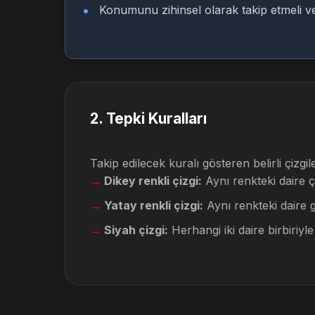
Konumunu zihinsel olarak takip etmeli ve
2
.
Tepki Kuralları
Takip edilecek kuralı gösteren belirli çizgile
Dikey renkli çizgi:
Aynı renkteki daire ç
Yatay renkli çizgi:
Aynı renkteki daire 
Siyah çizgi:
Herhangi iki daire birbiriy